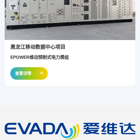
黑龙江移动数据中心项目
EPOWER维动预制式电力模组
查看详情