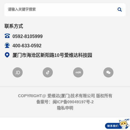
联系方式
0592-8105999
400-633-0592
厦门市海沧区新阳路10号爱维达科技园
COPYRIGHT@ 爱维达(厦门)技术有限公司 版权所有
备案号：
闽ICP备09049197号-2
隐私申明