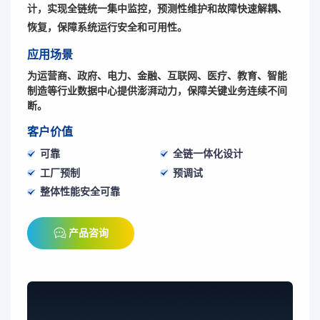
计，实现全链统一集中监控，预测性维护和故障快速解耦、
恢复，保障系统运行安全和可用性。
应用场景
为运营商、政府、电力、金融、互联网、医疗、教育、智能
制造等行业数据中心提供澎湃动力，保障关键业务连续不间
断。
客户价值
可靠
全链一体化设计
工厂预制
预调试
整体性能安全可靠
产品咨询