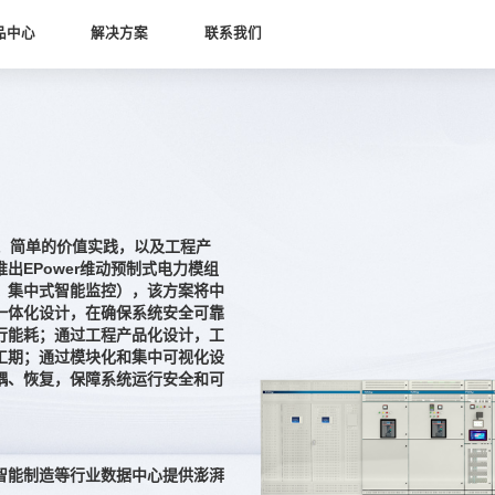
品中心
解决方案
联系我们
、简单的价值实践，以及工程产
出EPower维动预制式电力模组
、集中式智能监控），该方案将中
一体化设计，在确保系统安全可靠
行能耗；通过工程产品化设计，工
工期；通过模块化和集中可视化设
耦、恢复，保障系统运行安全和可
智能制造等行业数据中心提供澎湃