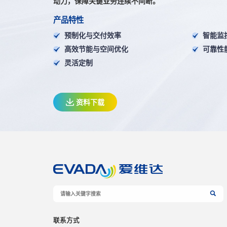
动力，保障关键业务连续不间断。
产品特性
预制化与交付效率
智能监
高效节能与空间优化
可靠性
灵活定制
资料下载
联系方式