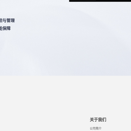
控与管理
能保障
关于我们
公司简介