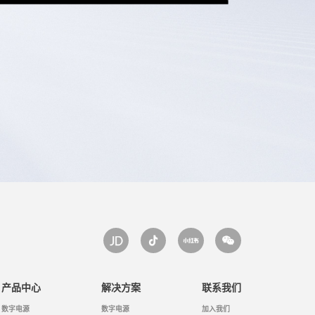
产品中心
解决方案
联系我们
数字电源
数字电源
加入我们