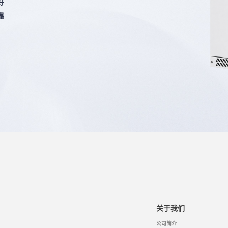
好
靠
关于我们
公司简介