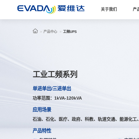
关于我们
产
产品中心
工频UPS
工业工频系列
单进单出/三进单出
功率范围：1kVA-120kVA
应用场景
石油、石化、医疗、政府、科教、轨道交通、能源化工
产品特性