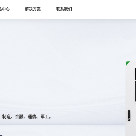
品中心
解决方案
联系我们
、制造、金融、通信、军工。