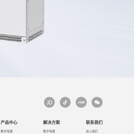
产品中心
解决方案
联系我们
数字电源
数字电源
加入我们