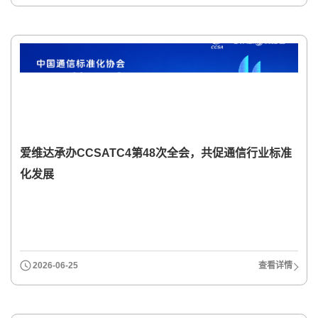
爱维达承办CCSATC4第48次全会，共促通信行业标准
化发展
2026-06-25
查看详情