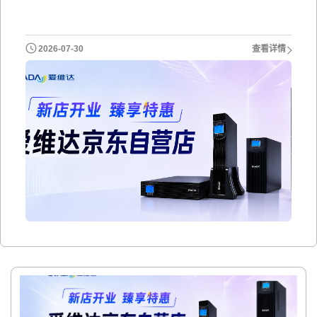
2026-07-30
查看详情