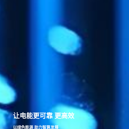
让电能更可靠 更高效
以绿色能源 助力智算发展